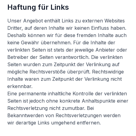
Haftung für Links
Unser Angebot enthält Links zu externen Websites
Dritter, auf deren Inhalte wir keinen Einfluss haben.
Deshalb können wir für diese fremden Inhalte auch
keine Gewähr übernehmen. Für die Inhalte der
verlinkten Seiten ist stets der jeweilige Anbieter oder
Betreiber der Seiten verantwortlich. Die verlinkten
Seiten wurden zum Zeitpunkt der Verlinkung auf
mögliche Rechtsverstöße überprüft. Rechtswidrige
Inhalte waren zum Zeitpunkt der Verlinkung nicht
erkennbar.
Eine permanente inhaltliche Kontrolle der verlinkten
Seiten ist jedoch ohne konkrete Anhaltspunkte einer
Rechtsverletzung nicht zumutbar. Bei
Bekanntwerden von Rechtsverletzungen werden
wir derartige Links umgehend entfernen.