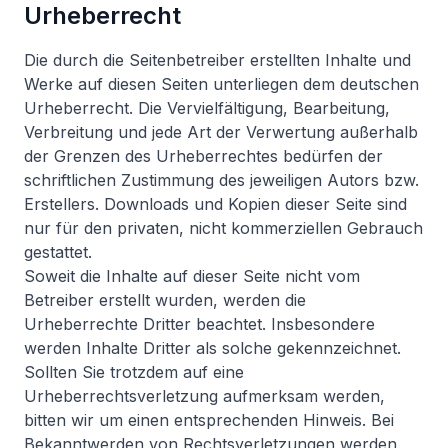
Urheberrecht
Die durch die Seitenbetreiber erstellten Inhalte und
Werke auf diesen Seiten unterliegen dem deutschen
Urheberrecht. Die Vervielfältigung, Bearbeitung,
Verbreitung und jede Art der Verwertung außerhalb
der Grenzen des Urheberrechtes bedürfen der
schriftlichen Zustimmung des jeweiligen Autors bzw.
Erstellers. Downloads und Kopien dieser Seite sind
nur für den privaten, nicht kommerziellen Gebrauch
gestattet.
Soweit die Inhalte auf dieser Seite nicht vom
Betreiber erstellt wurden, werden die
Urheberrechte Dritter beachtet. Insbesondere
werden Inhalte Dritter als solche gekennzeichnet.
Sollten Sie trotzdem auf eine
Urheberrechtsverletzung aufmerksam werden,
bitten wir um einen entsprechenden Hinweis. Bei
Bekanntwerden von Rechtsverletzungen werden