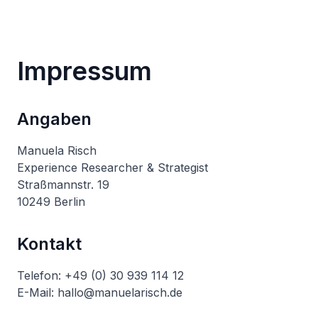
Impressum
Angaben
Manuela Risch
Experience Researcher & Strategist
Straßmannstr. 19
10249 Berlin
Kontakt
Telefon: +49 (0) 30 939 114 12
E-Mail: hallo@manuelarisch.de