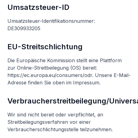
Umsatzsteuer-ID
Umsatzsteuer-Identifikationsnummer:
DE309933205
EU-Streitschlichtung
Die Europäische Kommission stellt eine Plattform
zur Online-Streitbeilegung (OS) bereit:
https://ec.europa.eu/consumers/odr. Unsere E-Mail-
Adresse finden Sie oben im Impressum.
Verbraucherstreitbeilegung/Universa
Wir sind nicht bereit oder verpflichtet, an
Streitbeilegungsverfahren vor einer
Verbraucherschlichtungsstelle teilzunehmen.