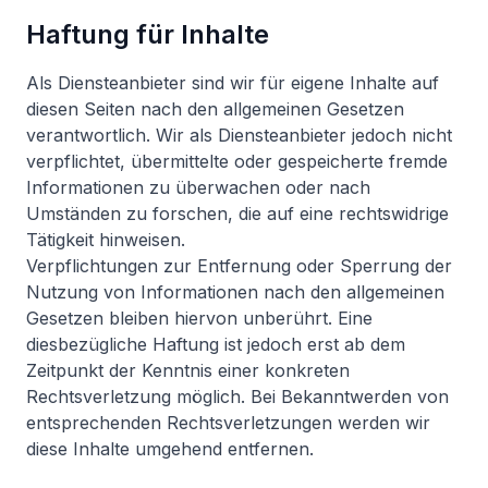
Haftung für Inhalte
Als Diensteanbieter sind wir für eigene Inhalte auf
diesen Seiten nach den allgemeinen Gesetzen
verantwortlich. Wir als Diensteanbieter jedoch nicht
verpflichtet, übermittelte oder gespeicherte fremde
Informationen zu überwachen oder nach
Umständen zu forschen, die auf eine rechtswidrige
Tätigkeit hinweisen.
Verpflichtungen zur Entfernung oder Sperrung der
Nutzung von Informationen nach den allgemeinen
Gesetzen bleiben hiervon unberührt. Eine
diesbezügliche Haftung ist jedoch erst ab dem
Zeitpunkt der Kenntnis einer konkreten
Rechtsverletzung möglich. Bei Bekanntwerden von
entsprechenden Rechtsverletzungen werden wir
diese Inhalte umgehend entfernen.