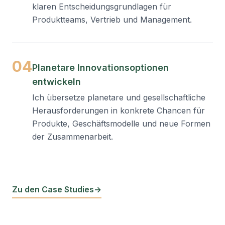
klaren Entscheidungsgrundlagen für
Produktteams, Vertrieb und Management.
04
Planetare Innovationsoptionen
entwickeln
Ich übersetze planetare und gesellschaftliche
Herausforderungen in konkrete Chancen für
Produkte, Geschäftsmodelle und neue Formen
der Zusammenarbeit.
Zu den Case Studies
→