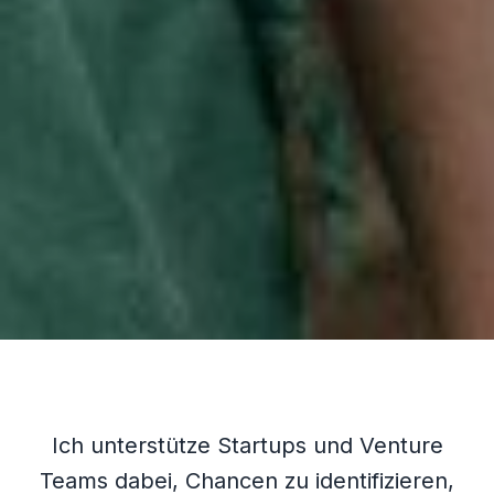
Ich unterstütze Startups und Venture
Teams dabei, Chancen zu identifizieren,