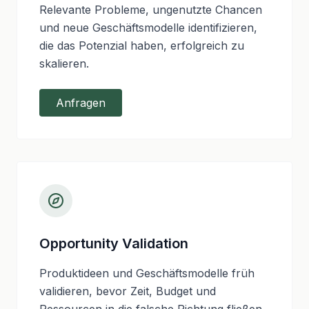
Relevante Probleme, ungenutzte Chancen
und neue Geschäftsmodelle identifizieren,
die das Potenzial haben, erfolgreich zu
skalieren.
Anfragen
Opportunity Validation
Produktideen und Geschäftsmodelle früh
validieren, bevor Zeit, Budget und
Ressourcen in die falsche Richtung fließen.