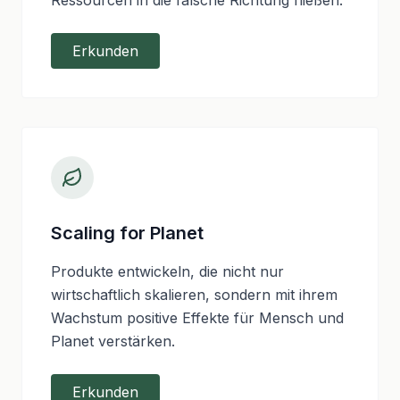
Erkunden
Scaling for Planet
Produkte entwickeln, die nicht nur
wirtschaftlich skalieren, sondern mit ihrem
Wachstum positive Effekte für Mensch und
Planet verstärken.
Erkunden