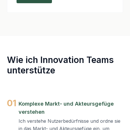
Wie ich Innovation Teams
unterstütze
01
Komplexe Markt- und Akteursgefüge
verstehen
Ich verstehe Nutzerbedürfnisse und ordne sie
in das Markt- und Akteursgefüge ein, um