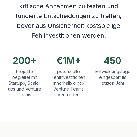
kritische Annahmen zu testen und
fundierte Entscheidungen zu treffen,
bevor aus Unsicherheit kostspielige
Fehlinvestitionen werden.
200+
€1M+
450
Projekte
potenzielle
Entwicklungstage
begleitet mit
Fehlinvestitionen
eingespart im
Startups, Scale-
innerhalb eines
letzten Jahr
ups und Venture
Venture Teams
Teams
vermieden