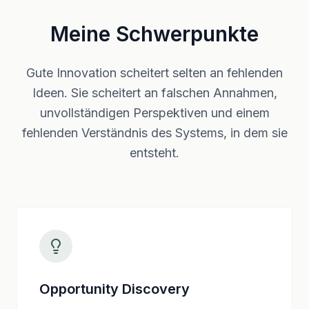
Meine Schwerpunkte
Gute Innovation scheitert selten an fehlenden
Ideen. Sie scheitert an falschen Annahmen,
unvollständigen Perspektiven und einem
fehlenden Verständnis des Systems, in dem sie
entsteht.
Opportunity Discovery