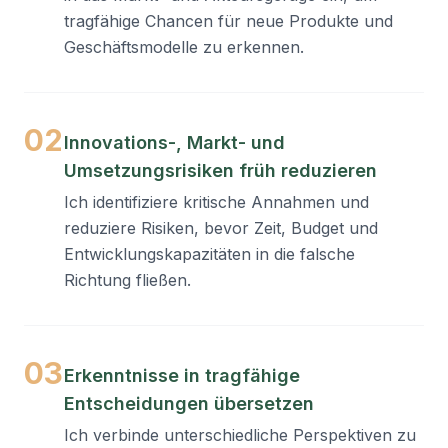
tragfähige Chancen für neue Produkte und
Geschäftsmodelle zu erkennen.
02
Innovations-, Markt- und
Umsetzungsrisiken früh reduzieren
Ich identifiziere kritische Annahmen und
reduziere Risiken, bevor Zeit, Budget und
Entwicklungskapazitäten in die falsche
Richtung fließen.
03
Erkenntnisse in tragfähige
Entscheidungen übersetzen
Ich verbinde unterschiedliche Perspektiven zu